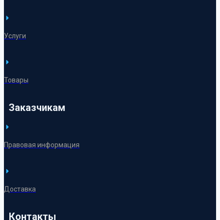
Услуги
Товары
Заказчикам
Правовая информация
Доставка
Контакты