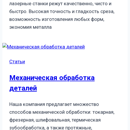
лазерные станки режут качественно, чисто и
быстро. Высокая точность и гладкость среза,
возможность изготовления любых форм,
экономия металла
Статьи
Механическая обработка
деталей
Наша компания предлагает множество
способов механической обработки: токарная,
фрезерная, шлифовальная, термическая
зубообработка, а также протяжные,