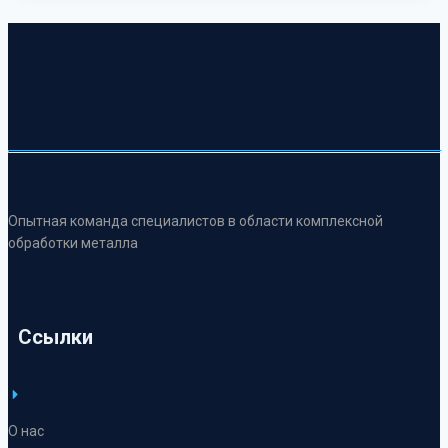
Опытная команда специалистов в области комплексной
обработки металла
Ссылки
О нас