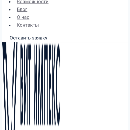
Возможности
Блог
О нас
Контакты
Оставить заявку