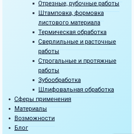
Отрезные, рубочные работы
Штамповка, формовка
листового материала
Термическая обработка
Сверлильные и расточные
работы
Строгальные и протяжные
работы
Зубообработка
Шлифовальная обработка
Сферы применения
Материалы
Возможности
Блог