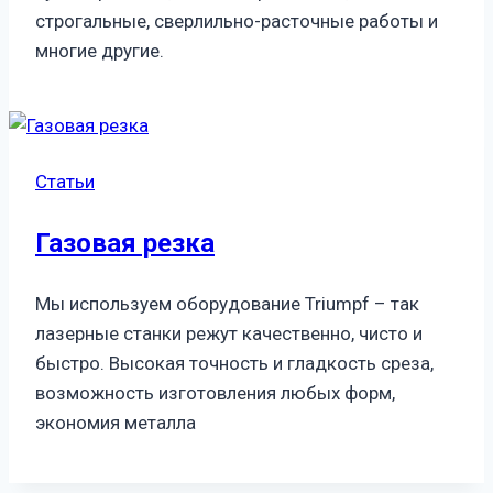
строгальные, сверлильно-расточные работы и
многие другие.
Статьи
Газовая резка
Мы используем оборудование Triumpf – так
лазерные станки режут качественно, чисто и
быстро. Высокая точность и гладкость среза,
возможность изготовления любых форм,
экономия металла