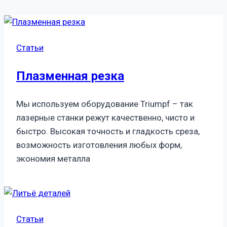
Статьи
Плазменная резка
Мы используем оборудование Triumpf – так
лазерные станки режут качественно, чисто и
быстро. Высокая точность и гладкость среза,
возможность изготовления любых форм,
экономия металла
Статьи