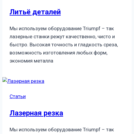
Литьё деталей
Мы используем оборудование Triumpf – так
лазерные станки режут качественно, чисто и
быстро. Высокая точность и гладкость среза,
возможность изготовления любых форм,
экономия металла
Статьи
Лазерная резка
Мы используем оборудование Triumpf – так