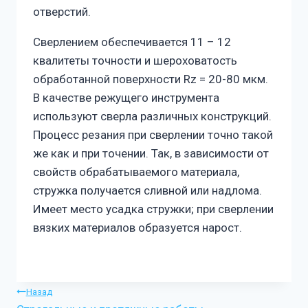
отверстий.
Сверлением обеспечивается 11 – 12
квалитеты точности и шероховатость
обработанной поверхности Rz = 20-80 мкм.
В качестве режущего инструмента
используют сверла различных конструкций.
Процесс резания при сверлении точно такой
же как и при точении. Так, в зависимости от
свойств обрабатываемого материала,
стружка получается сливной или надлома.
Имеет место усадка стружки; при сверлении
вязких материалов образуется нарост.
Навигация
Назад