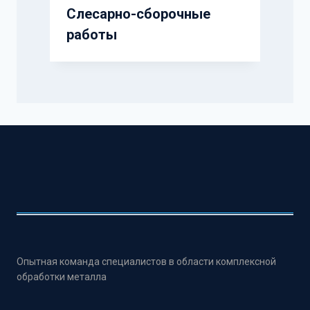
Слесарно-сборочные
работы
Опытная команда специалистов в области комплексной
обработки металла