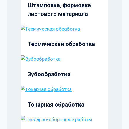
Штамповка, формовка
листового материала
Термическая обработка
Зубообработка
Токарная обработка