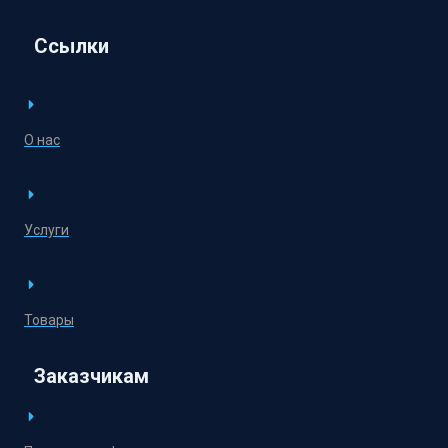
Ссылки
О нас
Услуги
Товары
Заказчикам