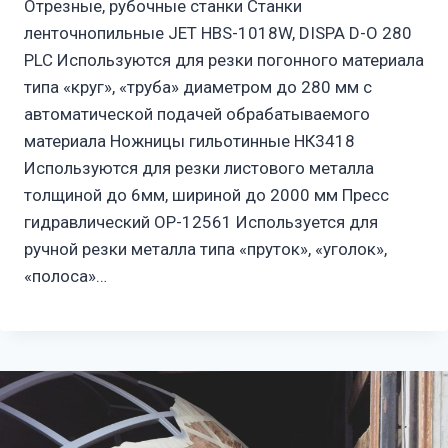
Отрезные, рубочные станки Станки
ленточнопильные JET HBS-1018W, DISPA D-O 280
PLC Используются для резки погонного материала
типа «круг», «труба» диаметром до 280 мм с
автоматической подачей обрабатываемого
материала Ножницы гильотинные НК3418
Используются для резки листового металла
толщиной до 6мм, шириной до 2000 мм Пресс
гидравлический ОР-12561 Используется для
ручной резки металла типа «пруток», «уголок»,
«полоса»…