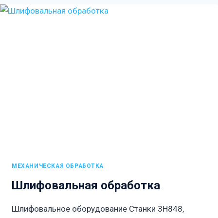
МЕХАНИЧЕСКАЯ ОБРАБОТКА
Шлифовальная обработка
Шлифовальное оборудование Станки 3Н848,