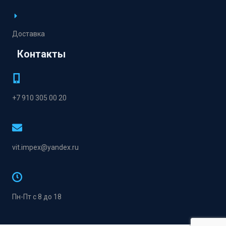
Доставка
Контакты
+7 910 305 00 20
vit.impex@yandex.ru
Пн-Пт с 8 до 18