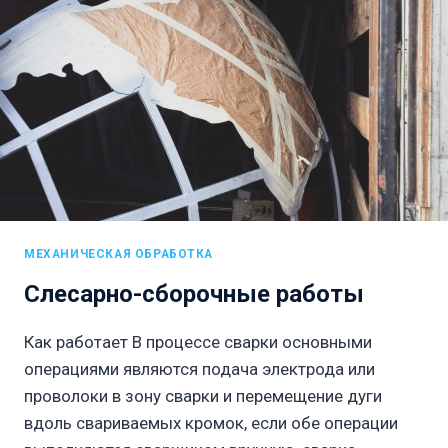
МЕХАНИЧЕСКАЯ ОБРАБОТКА
Слесарно-сборочные работы
Как работает В процессе сварки основными
операциями являются подача электрода или
проволоки в зону сварки и перемещение дуги
вдоль свариваемых кромок, если обе операции