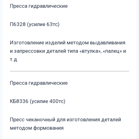
Пресса гидравлические
П6328 (усилие 63тс)
Изготовление изделий методом выдавливания
и запрессовки деталей типа «втулка», «палец» и
т.д
Пресса гидравлические
КБ8336 (усилие 400тс)
Пресс чеканочный для изготовления деталей
методом формования