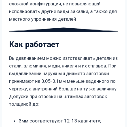
сложной конфигурации, не позволяющей
использовать другие виды закалки, а также для
местного упрочнения деталей
Как работает
Выдавливанием можно изготавливать детали из
стали, алюминия, меди, никеля и их сплавов. При
выдавливании наружный диаметр заготовки
принимают на 0,05-0,1мм меньше заданного по
чертежу, а внутренний больше на ту же величину.
Допуски при отрезке на штампах заготовок
толщиной до:
3мм соответствуют 12-13 квалитету;