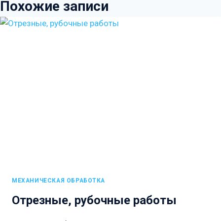
Похожие записи
МЕХАНИЧЕСКАЯ ОБРАБОТКА
Отрезные, рубочные работы