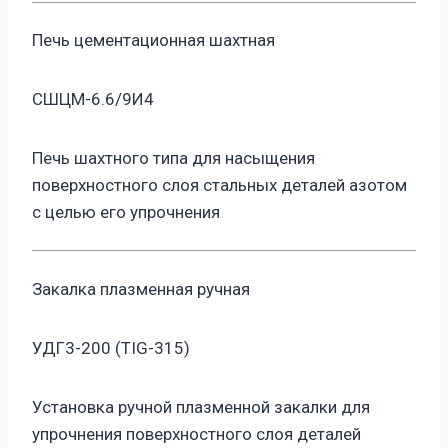
Печь цементационная шахтная
СШЦМ-6.6/9И4
Печь шахтного типа для насыщения
поверхностного слоя стальных деталей азотом
с целью его упрочнения
Закалка плазменная ручная
УДГ3-200 (TIG-315)
Установка ручной плазменной закалки для
упрочнения поверхностного слоя деталей