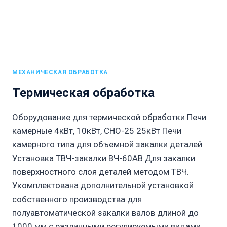
МЕХАНИЧЕСКАЯ ОБРАБОТКА
Термическая обработка
Оборудование для термической обработки Печи
камерные 4кВт, 10кВт, СНО-25 25кВт Печи
камерного типа для объемной закалки деталей
Установка ТВЧ-закалки ВЧ-60АВ Для закалки
поверхностного слоя деталей методом ТВЧ.
Укомплектована дополнительной установкой
собственного производства для
полуавтоматической закалки валов длиной до
1000 мм с различными регулируемыми видами