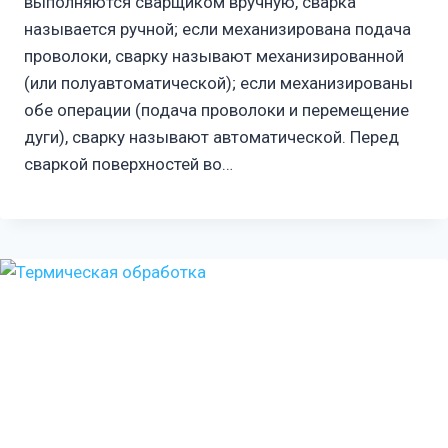
выполняются сварщиком вручную, сварка
называется ручной; если механизирована подача
проволоки, сварку называют механизированной
(или полуавтоматической); если механизированы
обе операции (подача проволоки и перемещение
дуги), сварку называют автоматической. Перед
сваркой поверхностей во…