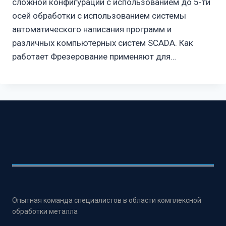
сложной конфигурации с использованием до 5-ти
осей обработки с использованием системы
автоматического написания программ и
различных компьютерных систем SCADA. Как
работает Фрезерование применяют для…
Опытная команда специалистов в области комплексной
обработки металла