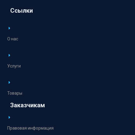
Ссылки
О нас
Услуги
Товары
Заказчикам
Правовая информация