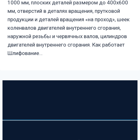
1000 мм, плоских деталей размером до 400х600
мм, отверстий в деталях вращения, прутковой
продукции и деталей вращения «на проход», шеек
коленвалов двигателей внутреннего сгорания,
наружной резьбы и червячных валов, цилиндров
двигателей внутреннего сгорания. Как работает
Шлифование…