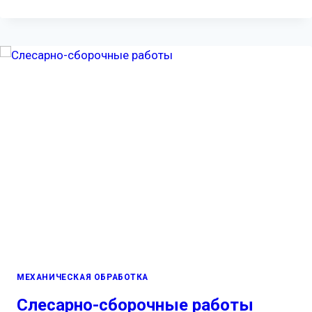
МЕХАНИЧЕСКАЯ ОБРАБОТКА
Слесарно-сборочные работы