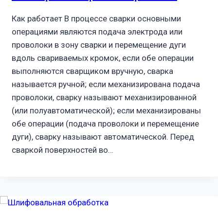
Как работает В процессе сварки основными
операциями являются подача электрода или
проволоки в зону сварки и перемещение дуги
вдоль свариваемых кромок, если обе операции
выполняются сварщиком вручную, сварка
называется ручной; если механизирована подача
проволоки, сварку называют механизированной
(или полуавтоматической); если механизированы
обе операции (подача проволоки и перемещение
дуги), сварку называют автоматической. Перед
сваркой поверхностей во…