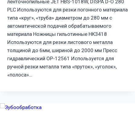
ленточнопильные JET HBS-1018W, DISPA D-O 280
PLC Используются для резки погонного материала
типа «круг», «труба» диаметром до 280 мм с
автоматической подачей обрабатываемого
материала Ножницы гильотинные НК3418
Используются для резки листового металла
толщиной до 6мм, шириной до 2000 мм Пресс
гидравлический ОР-12561 Используется для
ручной резки металла типа «пруток», «уголок»,
«полоса»…