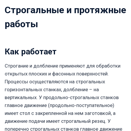
Строгальные и протяжные
работы
Как работает
Строгание и долбление применяют для обработки
открытых плоских и фасонных поверхностей.
Процессы осуществляются на строгальных
горизонтальных станках, долбление – на
вертикальных. У продольно-строгальных станков
главное движение (продольно-поступательное)
имеет стол с закрепленной на нем заготовкой, а
движение подачи имеет строгальный резец. У
поперечно строгальных станков главное движение