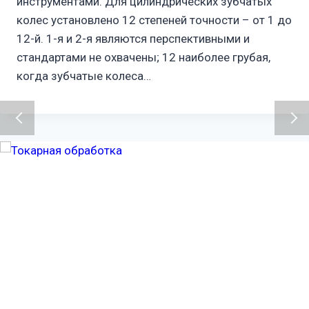
инструментами. Для цилиндрических зубчатых
колес установлено 12 степеней точности – от 1 до
12-й. 1-я и 2-я являются перспективными и
стандартами не охвачены; 12 наиболее грубая,
когда зубчатые колеса…