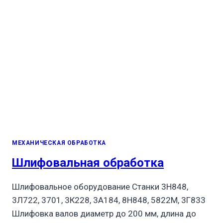
МЕХАНИЧЕСКАЯ ОБРАБОТКА
Шлифовальная обработка
Шлифовальное оборудование Станки 3Н848,
3Л722, 3701, 3К228, 3А184, 8Н848, 5822М, 3Г833
Шлифовка валов диаметр до 200 мм, длина до