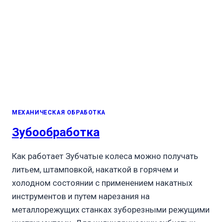
МЕХАНИЧЕСКАЯ ОБРАБОТКА
Зубообработка
Как работает Зубчатые колеса можно получать
литьем, штамповкой, накаткой в горячем и
холодном состоянии с применением накатных
инструментов и путем нарезания на
металлорежущих станках зуборезными режущими