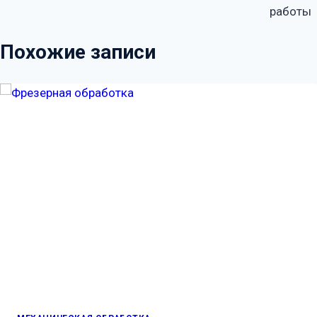
работы
записям
Похожие записи