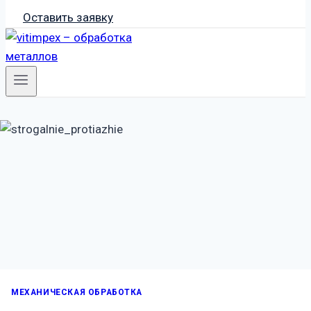
Оставить заявку
МЕХАНИЧЕСКАЯ ОБРАБОТКА