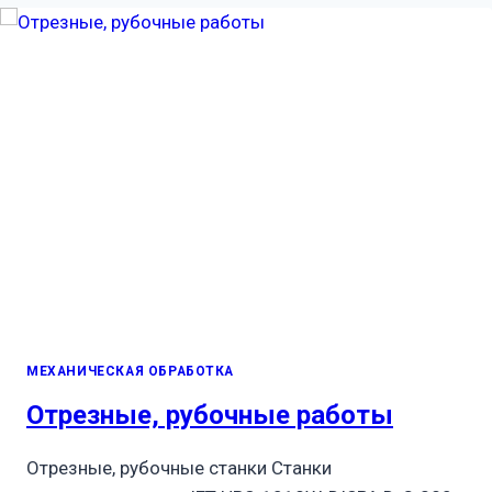
МЕХАНИЧЕСКАЯ ОБРАБОТКА
Отрезные, рубочные работы
Отрезные, рубочные станки Станки