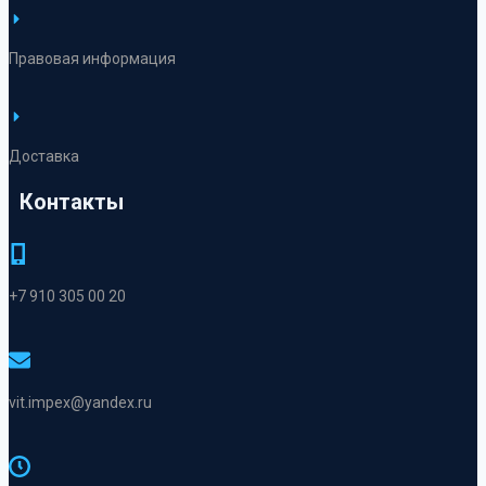
Правовая информация
Доставка
Контакты
+7 910 305 00 20
vit.impex@yandex.ru