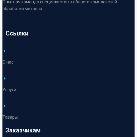
Опытная команда специалистов в области комплексной
обработки металла
Ссылки
О нас
Услуги
Товары
Заказчикам