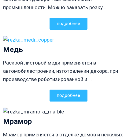
промышленности. Можно заказать резку ...
подробнее
Медь
Раскрой листовой меди применяется в
автомобилестроении, изготовлении декора, при
производстве роботизированной и ...
подробнее
Мрамор
Мрамор применяется в отделке домов и нежилых