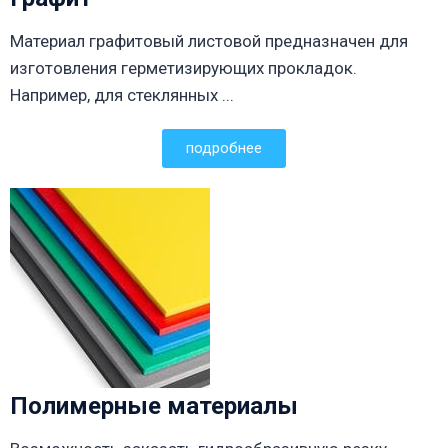
Материал графитовый листовой предназначен для
изготовления герметизирующих прокладок.
Например, для стеклянных ...
подробнее
Полимерные материалы