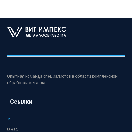
Опытная команда специалистов в области комплексной
обработки металла
Ссылки
О нас