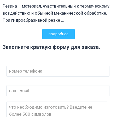
Резина – материал, чувствительный к термическому
воздействию и обычной механической обработке.
При гидроабразивной резке ...
подробнее
Заполните краткую форму для заказа.