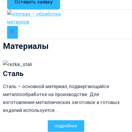
Оставить заявку
Материалы
Сталь
Сталь – основной материал, подвергающийся
металлообработке на производстве. Для
изготовления металлических заготовок и готовых
изделий используется...
подробнее