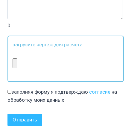
0
загрузите чертёж для расчёта
заполняя форму я подтверждаю
согласие
на
обработку моих данных