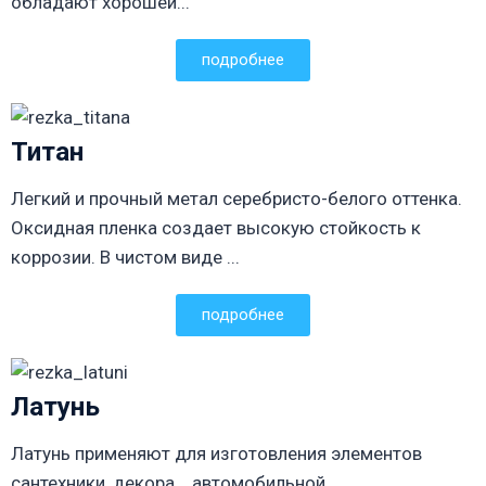
обладают хорошей...
подробнее
Титан
Легкий и прочный метал серебристо-белого оттенка.
Оксидная пленка создает высокую стойкость к
коррозии. В чистом виде ...
подробнее
Латунь
Латунь применяют для изготовления элементов
сантехники, декора... автомобильной