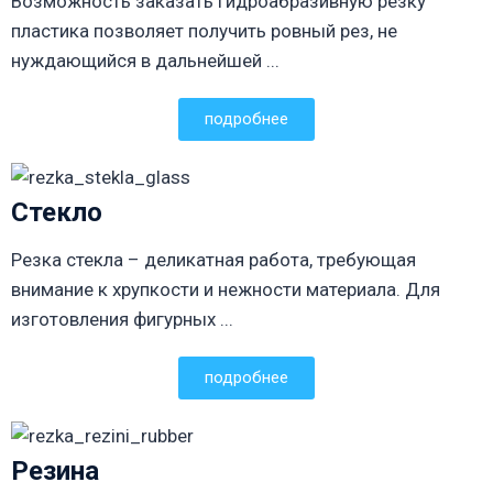
Возможность заказать гидроабразивную резку
пластика позволяет получить ровный рез, не
нуждающийся в дальнейшей ...
подробнее
Стекло
Резка стекла – деликатная работа, требующая
внимание к хрупкости и нежности материала. Для
изготовления фигурных ...
подробнее
Резина