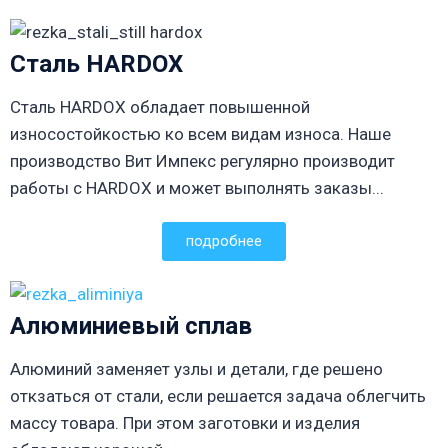
Сталь HARDOX
Сталь HARDOX обладает повышенной
износостойкостью ко всем видам износа. Наше
производство Вит Импекс регулярно производит
работы с HARDOX и может выполнять заказы...
подробнее
Алюминиевый сплав
Алюминий заменяет узлы и детали, где решено
откзаться от стали, если решается задача облегчить
массу товара. При этом заготовки и изделия