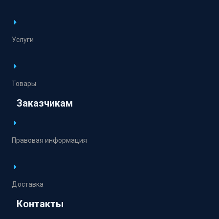
Услуги
Товары
Заказчикам
Правовая информация
Доставка
Контакты