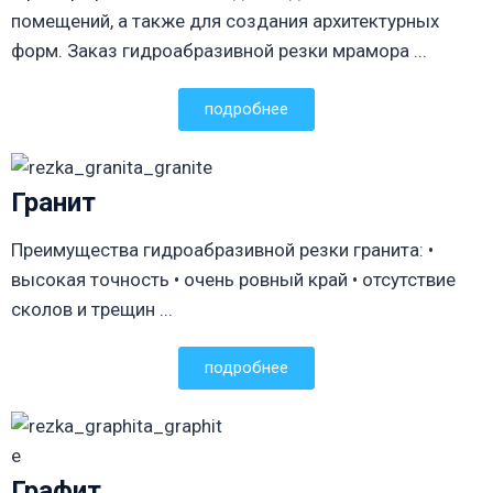
помещений, а также для создания архитектурных
форм. Заказ гидроабразивной резки мрамора ...
подробнее
Гранит
Преимущества гидроабразивной резки гранита: •
высокая точность • очень ровный край • отсутствие
сколов и трещин ...
подробнее
Графит