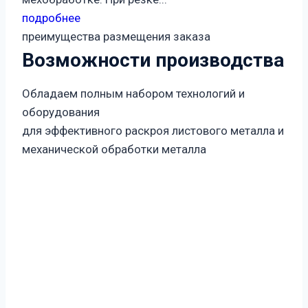
подробнее
преимущества размещения заказа
Возможности производства
Обладаем полным набором технологий и
оборудования
для эффективного раскроя листового металла и
механической обработки металла