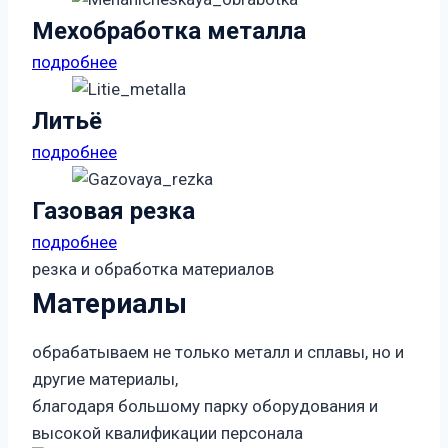
Мехобработка металла
подробнее
Литьё
подробнее
Газовая резка
подробнее
резка и обработка материалов
Материалы
обрабатываем не только металл и сплавы, но и
другие материалы,
благодаря большому парку оборудования и
высокой квалификации персонала