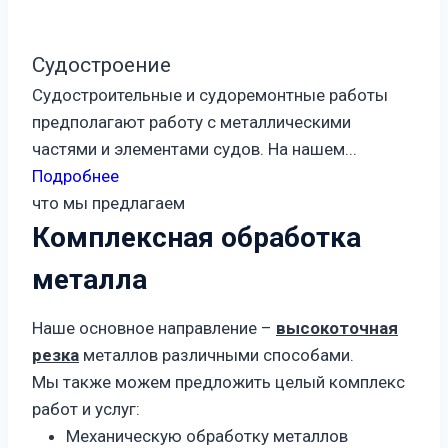
Судостроение
Судостроительные и судоремонтные работы
предполагают работу с металлическими
частями и элементами судов. На нашем...
Подробнее
что мы предлагаем
Комплексная обработка
металла
Наше основное направление –
высокоточная
резка
металлов различными способами.
Мы также можем предложить целый комплекс
работ и услуг:
Механическую обработку металлов