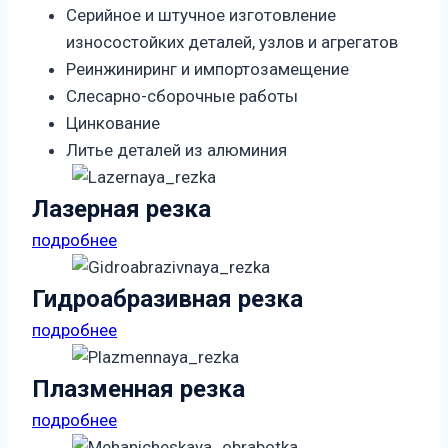
Серийное и штучное изготовление
износостойких деталей, узлов и агрегатов
Реинжиниринг и импортозамещение
Слесарно-сборочные работы
Цинкование
Литье деталей из алюминия
Лазерная резка
подробнее
Гидроабразивная резка
подробнее
Плазменная резка
подробнее