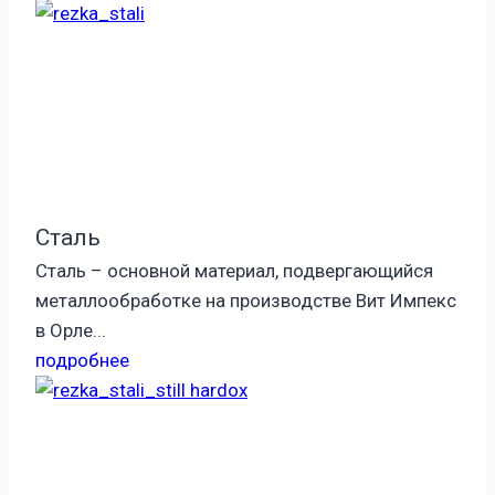
Сталь
Сталь – основной материал, подвергающийся
металлообработке на производстве Вит Импекс
в Орле...
подробнее