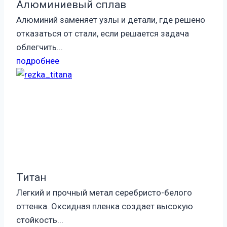
Алюминиевый сплав
Алюминий заменяет узлы и детали, где решено
отказаться от стали, если решается задача
облегчить...
подробнее
Титан
Легкий и прочный метал серебристо-белого
оттенка. Оксидная пленка создает высокую
стойкость...