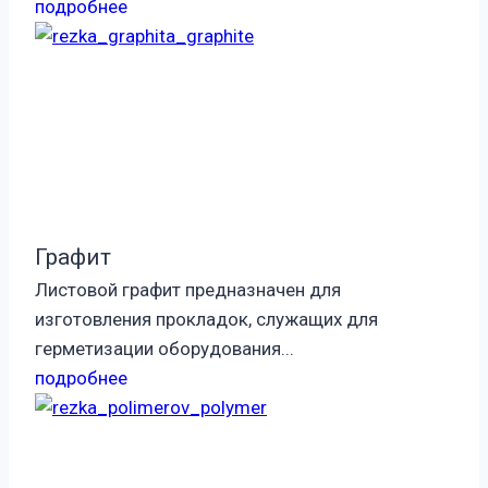
подробнее
Графит
Листовой графит предназначен для
изготовления прокладок, служащих для
герметизации оборудования...
подробнее