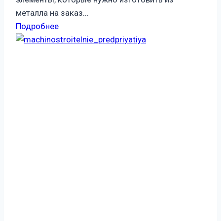
металла на заказ...
Подробнее