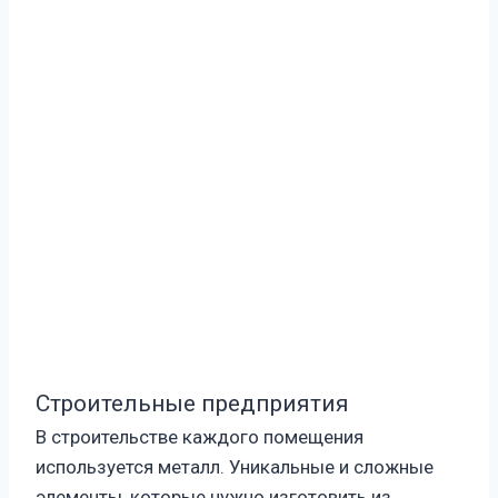
Строительные предприятия
В строительстве каждого помещения
используется металл. Уникальные и сложные
элементы, которые нужно изготовить из