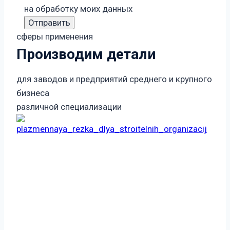
на обработку моих данных
сферы применения
Производим детали
для заводов и предприятий среднего и крупного
бизнеса
различной специализации