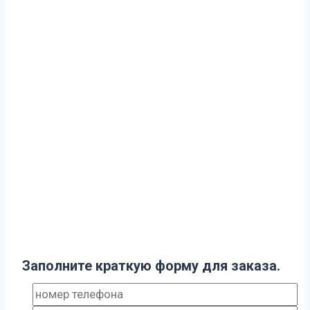
Заполните краткую форму для заказа.