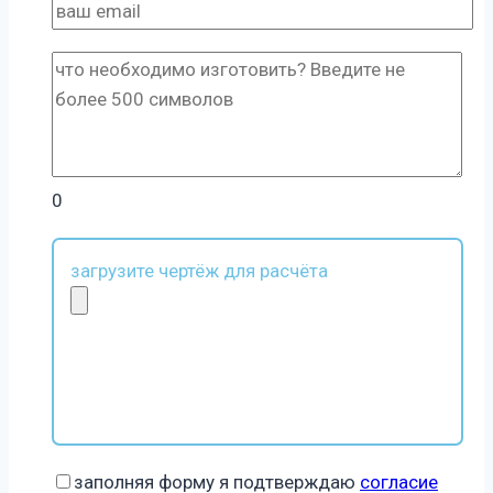
0
загрузите чертёж для расчёта
заполняя форму я подтверждаю
согласие