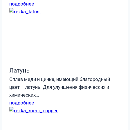
подробнее
Латунь
Сплав меди и цинка, имеющий благородный
цвет – латунь. Для улучшения физических и
химических...
подробнее