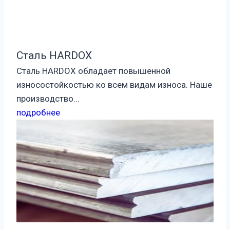
Сталь HARDOX
Сталь HARDOX обладает повышенной
износостойкостью ко всем видам износа. Наше
производство...
подробнее