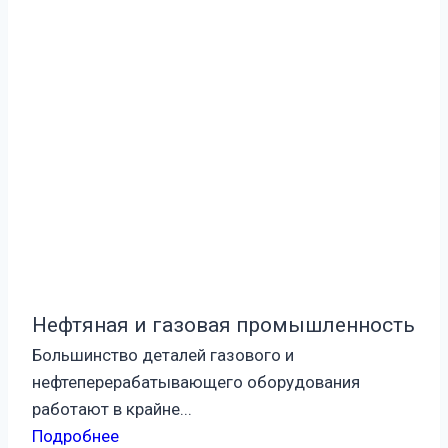
Нефтяная и газовая промышленность
Большинство деталей газового и
нефтеперерабатывающего оборудования
работают в крайне...
Подробнее