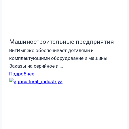
Машиностроительные предприятия
ВитИмпекс обеспечивает деталями и
комплектующими оборудование и машины.
Заказы на серийное и ...
Подробнее