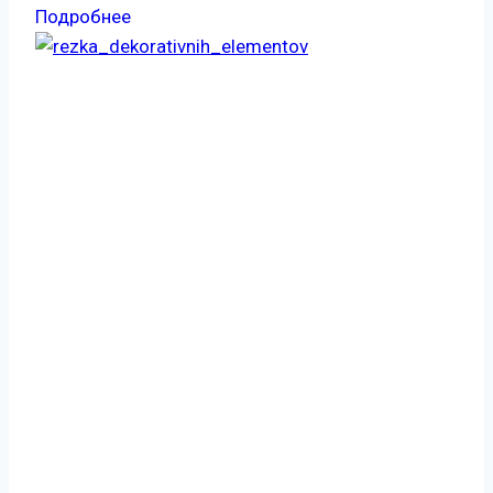
Подробнее