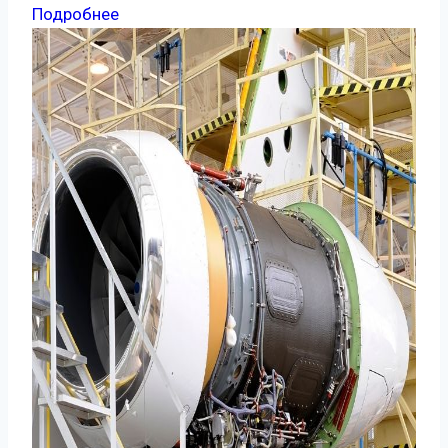
Подробнее