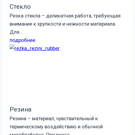
Стекло
Резка стекла – деликатная работа, требующая
внимание к хрупкости и нежности материала.
Для...
подробнее
Резина
Резина – материал, чувствительный к
термическому воздействию и обычной
мехобработке. При резке...