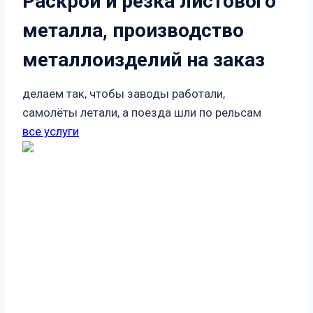
Раскрой и резка листового
металла, производство
металлоизделий на заказ
делаем так, чтобы заводы работали,
самолёты летали, а поезда шли по рельсам
все услуги