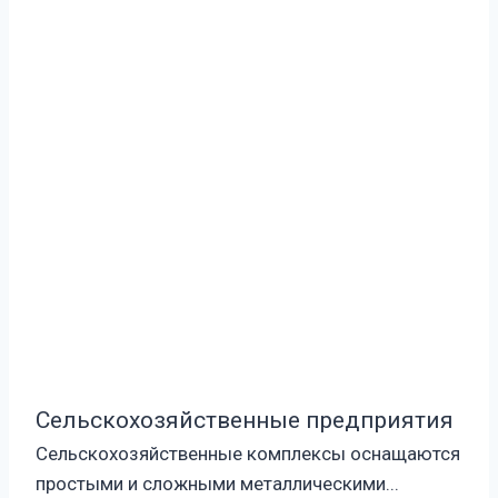
Сельскохозяйственные предприятия
Сельскохозяйственные комплексы оснащаются
простыми и сложными металлическими...