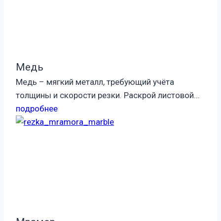
Медь
Медь – мягкий металл, требующий учёта
толщины и скорости резки. Раскрой листовой...
подробнее