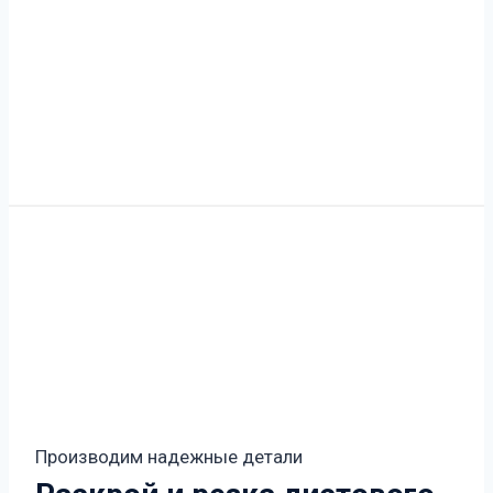
Производим надежные детали