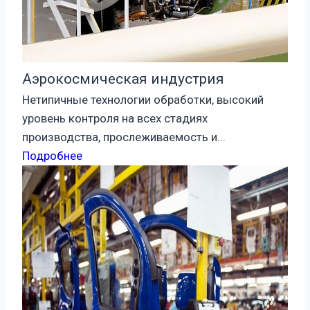
Аэрокосмическая индустрия
Нетипичные технологии обработки, высокий
уровень контроля на всех стадиях
производства, прослеживаемость и...
Подробнее