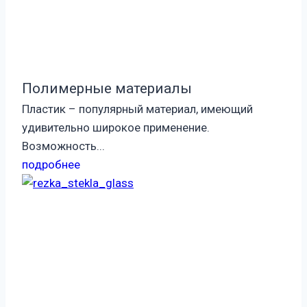
Полимерные материалы
Пластик – популярный материал, имеющий
удивительно широкое применение.
Возможность...
подробнее