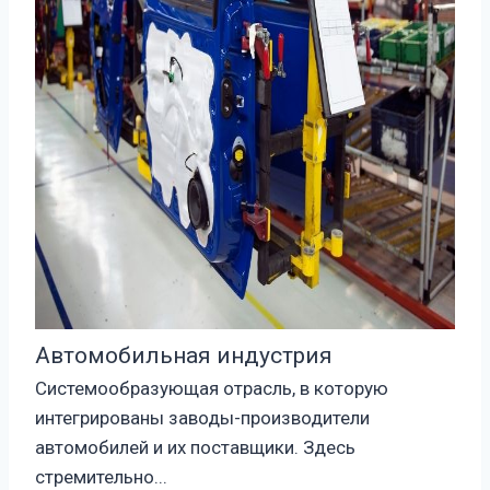
Автомобильная индустрия
Системообразующая отрасль, в которую
интегрированы заводы-производители
автомобилей и их поставщики. Здесь
стремительно...