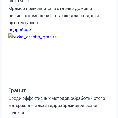
Мрамор
Мрамор применяется в отделке домов и
нежилых помещений, а также для создания
архитектурных...
подробнее
Гранит
Среди эффективных методов обработки этого
материала – заказ гидроабразивной резки
гранита...