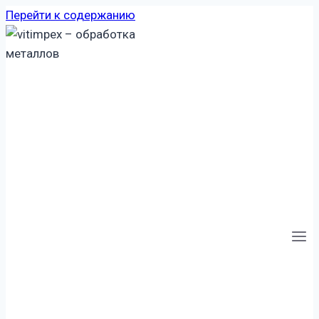
Перейти к содержанию