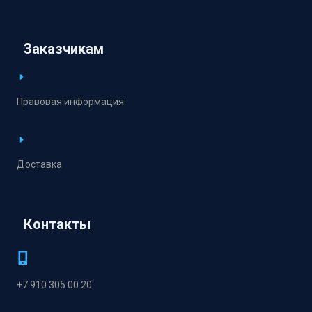
Заказчикам
Правовая информация
Доставка
Контакты
+7 910 305 00 20