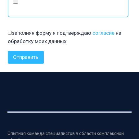
заполняя форму я подтверждаю
согласие
на
обработку моих данных
Опытная команда специалистов в области комплексной