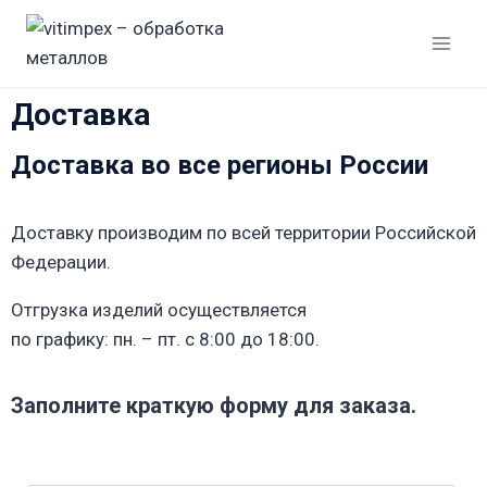
Доставка
Доставка во все регионы России
Доставку производим по всей территории Российской
Федерации.
Отгрузка изделий осуществляется
по графику: пн. – пт. с 8:00 до 18:00.
Заполните краткую форму для заказа.