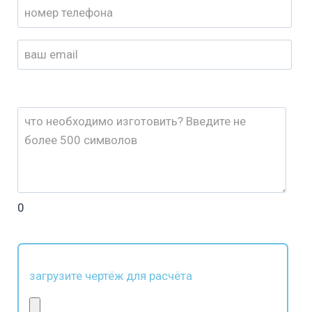
0
загрузите чертёж для расчёта