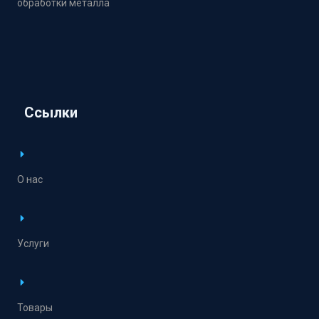
обработки металла
Ссылки
О нас
Услуги
Товары