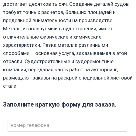
достигает десятков тысяч. Создание деталей судов
требует точных расчетов, больших площадей и
предельной внимательности на производстве.
Металл, используемый в судостроении, имеет
отличительные физические и химические
характеристики. Резка металла различными
способами – основная услуга, заказываемая в этой
отрасли. Судостроительные и судоремонтные
компании, передавая часть работ на аутсорсинг,
размещают заказы на раскрой специальной листовой
стали.
Заполните краткую форму для заказа.