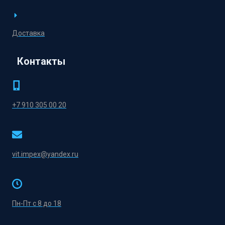
Доставка
Контакты
+7 910 305 00 20
vit.impex@yandex.ru
Пн-Пт с 8 до 18