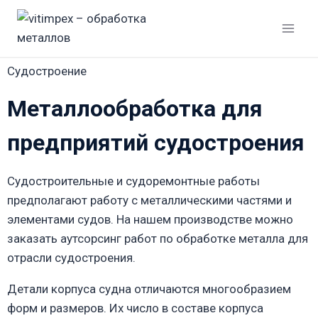
Судостроение
Металлообработка для
предприятий судостроения
Судостроительные и судоремонтные работы
предполагают работу с металлическими частями и
элементами судов. На нашем производстве можно
заказать аутсорсинг работ по обработке металла для
отрасли судостроения.
Детали корпуса судна отличаются многообразием
форм и размеров. Их число в составе корпуса