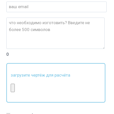
0
загрузите чертёж для расчёта