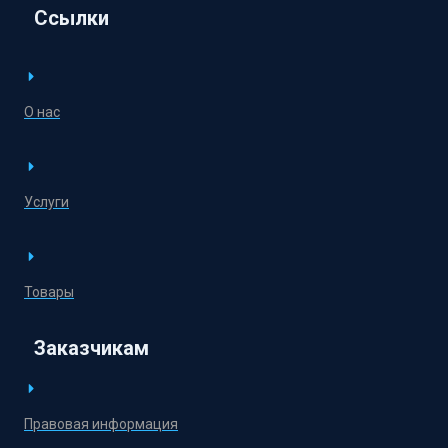
Ссылки
О нас
Услуги
Товары
Заказчикам
Правовая информация