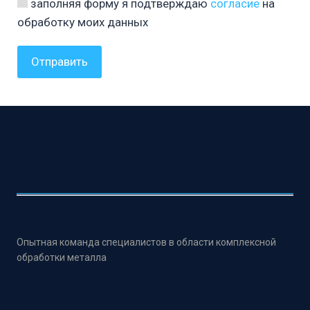
заполняя форму я подтверждаю
согласие
на
обработку моих данных
Опытная команда специалистов в области комплексной
обработки металла