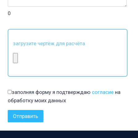
0
загрузите чертёж для расчёта
заполняя форму я подтверждаю
согласие
на
обработку моих данных