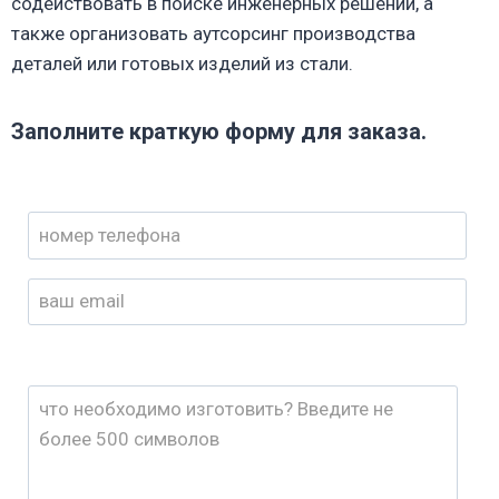
содействовать в поиске инженерных решений, а
также организовать аутсорсинг производства
деталей или готовых изделий из стали.
Заполните краткую форму для заказа.