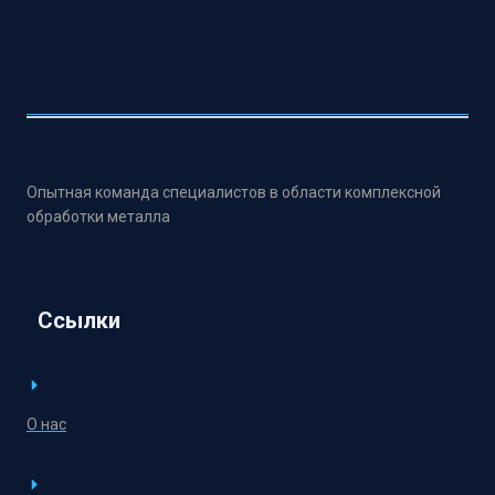
Опытная команда специалистов в области комплексной
обработки металла
Ссылки
О нас