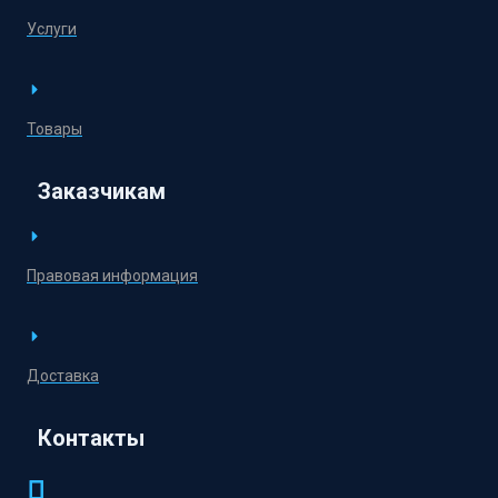
Услуги
Товары
Заказчикам
Правовая информация
Доставка
Контакты