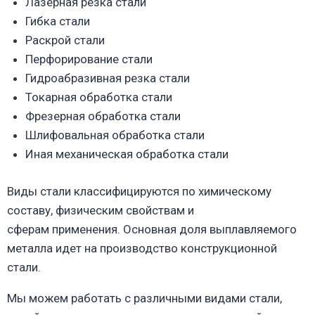
Лазерная резка стали
Гибка стали
Раскрой стали
Перфорирование стали
Гидроабразивная резка стали
Токарная обработка стали
Фрезерная обработка стали
Шлифовальная обработка стали
Иная механическая обработка стали
Виды стали классифицируются по химическому
составу, физическим свойствам и
сферам применения. Основная доля выплавляемого
металла идет на производство конструкционной
стали.
Мы можем работать с различными видами стали,