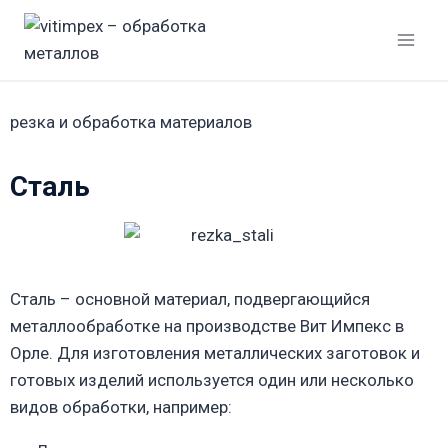
резка и обработка материалов
Сталь
Сталь – основной материал, подвергающийся
металлообработке на производстве Вит Импекс в
Орле. Для изготовления металлических заготовок и
готовых изделий используется один или несколько
видов обработки, например: