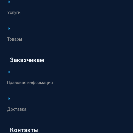
Услуги
Товары
Заказчикам
Правовая информация
Доставка
Контакты