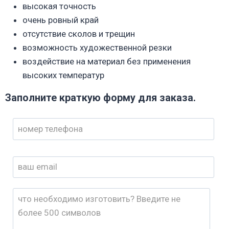
высокая точность
очень ровный край
отсутствие сколов и трещин
возможность художественной резки
воздействие на материал без применения
высоких температур
Заполните краткую форму для заказа.