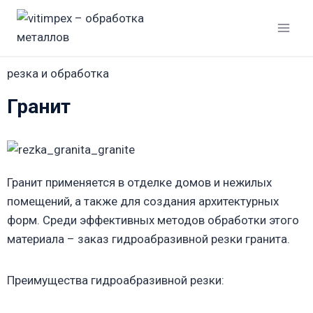
резка и обработка
Гранит
Гранит применяется в отделке домов и нежилых
помещений, а также для создания архитектурных
форм. Среди эффективных методов обработки этого
материала – заказ гидроабразивной резки гранита.
Преимущества гидроабразивной резки: