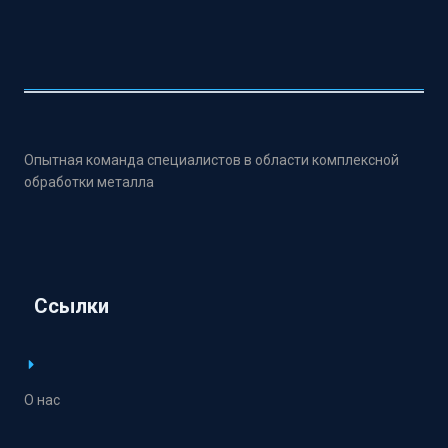
Опытная команда специалистов в области комплексной
обработки металла
Ссылки
О нас