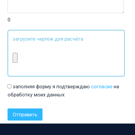
0
загрузите чертёж для расчёта
заполняя форму я подтверждаю
согласие
на
обработку моих данных